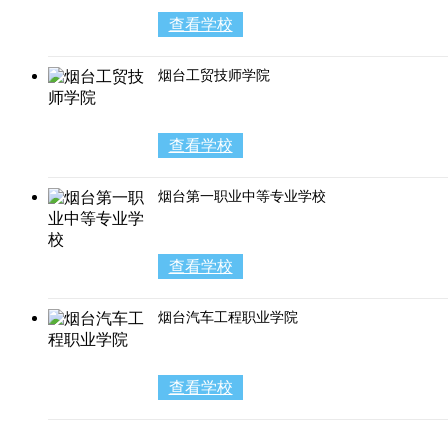
查看学校
烟台工贸技师学院
查看学校
烟台第一职业中等专业学校
查看学校
烟台汽车工程职业学院
查看学校