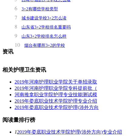
6
3+2有哪些学校类型
7
城乡建设学校3+2怎么读
8
山东省3+2学校排名重要吗
9
山东3+2学校排名怎么样
10
烟台有哪所3+2的学校
资讯
相关护理卫生资讯
2019年河南护理职业学院关于单招录取
2019年河南护理职业学院专科提前批（
河南推拿职业学院护理专业技能测试模
2019年娄底职业技术学院护理专业介绍
2019年娄底职业技术学院护理(涉外方向
阅读量排行榜
1
2019年娄底职业技术学院护理(涉外方向)专业介绍