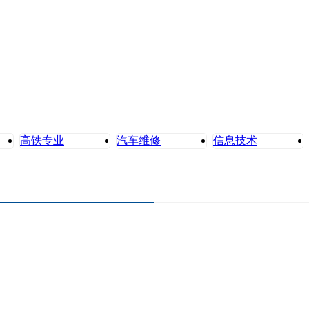
高铁专业
汽车维修
信息技术