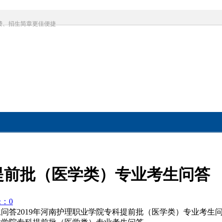
费、招生简章更佳便捷
科提前批（医学类）专业考生问答
：0
问答2019年河南护理职业学院专科提前批（医学类）专业考生问答