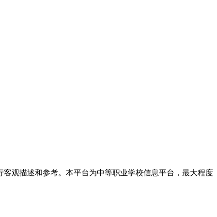
进行客观描述和参考。本平台为中等职业学校信息平台，最大程度