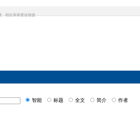
费、招生简章更佳便捷
智能
标题
全文
简介
作者