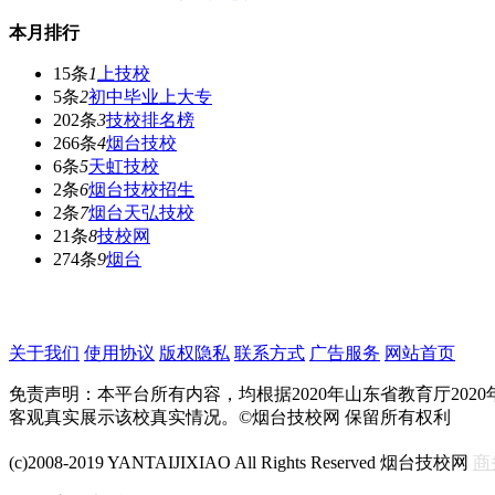
本月排行
15条
1
上技校
5条
2
初中毕业上大专
202条
3
技校排名榜
266条
4
烟台技校
6条
5
天虹技校
2条
6
烟台技校招生
2条
7
烟台天弘技校
21条
8
技校网
274条
9
烟台
关于我们
使用协议
版权隐私
联系方式
广告服务
网站首页
免责声明：本平台所有内容，均根据2020年山东省教育厅2
客观真实展示该校真实情况。©烟台技校网 保留所有权利
(c)2008-2019 YANTAIJIXIAO All Rights Reserved 烟台技校网
商