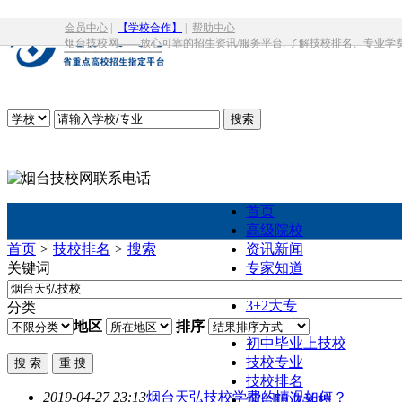
会员中心
|
【学校合作】
|
帮助中心
烟台技校网——放心可靠的招生资讯/服务平台, 了解技校排名、专业学
首页
高级院校
首页
>
技校排名
>
搜索
资讯新闻
关键词
专家知道
专业课程
3+2大专
分类
技校学费
地区
排序
初中毕业上技校
技校专业
技校排名
2019-04-27 23:13
烟台天弘技校
学费的情况如何？
烟台职业学校