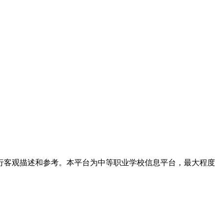
进行客观描述和参考。本平台为中等职业学校信息平台，最大程度