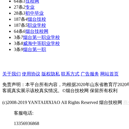
64条
1
技校网
27条
2
专业
28条
3
初中毕业
187条
4
烟台技校
187条
5
职业学校
64条
6
烟台技校网
3条
7
烟台第一职业学校
3条
8
威海中等职业学校
3条
9
烟台第一职
关于我们
使用协议
版权隐私
联系方式
广告服务
网站首页
免责声明：本平台所有内容，均根据2020年山东省教育厅2
客观真实展示该校真实情况。©烟台技校网 保留所有权利
(c)2008-2019 YANTAIJIXIAO All Rights Reserved 烟台技校网
商
客服电话:
13356936868