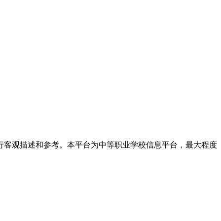
进行客观描述和参考。本平台为中等职业学校信息平台，最大程度