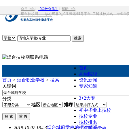
会员中心
|
【学校合作】
|
帮助中心
烟台技校网——放心可靠的招生资讯/服务平台, 了解技校排名、专业学
首页
高级院校
首页
>
烟台职业学校
>
搜索
资讯新闻
关键词
专家知道
专业课程
3+2大专
分类
技校学费
地区
排序
初中毕业上技校
技校专业
技校排名
2019-10-07 18:53
烟台城府学校
的招生情况
烟台职业学校