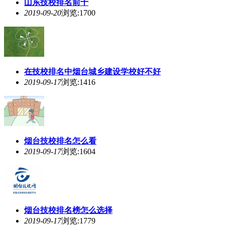
山东技校排名前十
2019-09-20
浏览:1700
在技校排名中烟台
城乡
建设学校好不好
2019-09-17
浏览:1416
烟台技校排名怎么看
2019-09-17
浏览:1604
烟台技校排名榜怎么选择
2019-09-17
浏览:1779