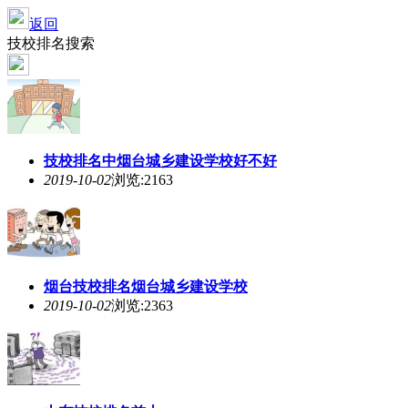
返回
技校排名搜索
技校排名中烟台
城乡
建设学校好不好
2019-10-02
浏览:2163
烟台技校排名烟台
城乡
建设学校
2019-10-02
浏览:2363